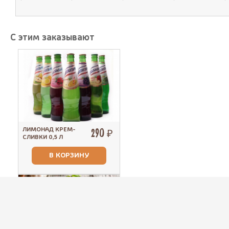
С этим заказывают
ЛИМОНАД КРЕМ-
290 ₽
СЛИВКИ 0,5 Л
В КОРЗИНУ