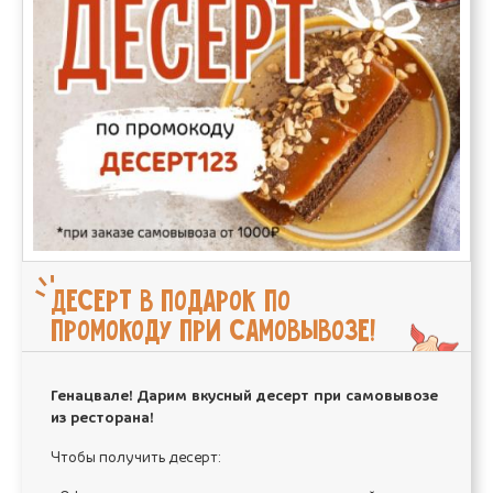
Десерт в подарок по
промокоду при самовывозе!
Генацвале! Дарим вкусный десерт при самовывозе
из ресторана!
Чтобы получить десерт: