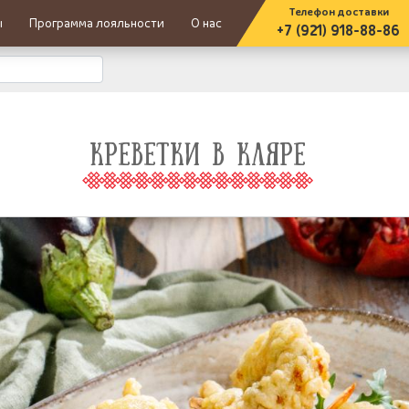
Телефон доставки
ы
Программа лояльности
О нас
+7 (921) 918-88-86
КРЕВЕТКИ В КЛЯРЕ