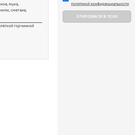
ное, мука,
политикой конфиденциальности
чили, сметана,
 лёгкой горчинкой