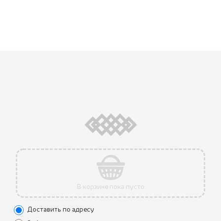
В корзине пока пусто
Доставить по адресу