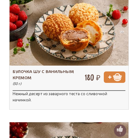
БУЛОЧКА ШУ С ВАНИЛЬНЫМ
180 ₽
КРЕМОМ
(30 г.)
Нежный десерт из заварного теста со сливочной
начинкой.
1