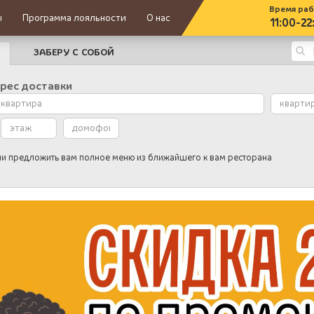
Время ра
ы
Программа лояльности
О нас
11:00-22
ЗАБЕРУ С СОБОЙ
рес доставки
и предложить вам полное меню из ближайшего к вам ресторана