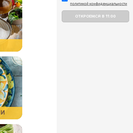
политикой конфиденциальности
ЛИ