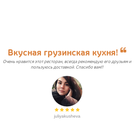
Вкусная грузинская кухня!
Очень нравится этот ресторан, всегда рекомендую его друзьям и
пользуюсь доставкой. Спасибо вам!!
juliyakusheva