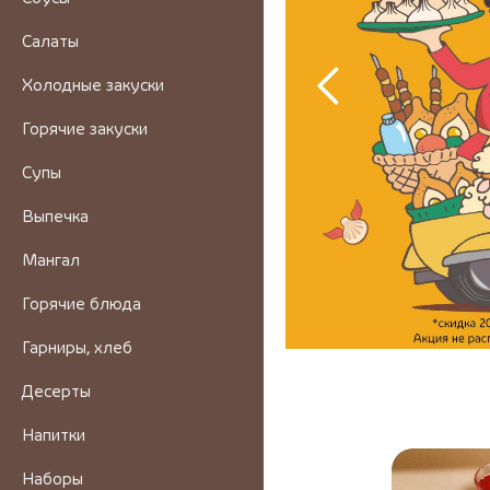
Салаты
Холодные закуски
Горячие закуски
Супы
Выпечка
Мангал
Горячие блюда
Гарниры, хлеб
Десерты
Напитки
Наборы