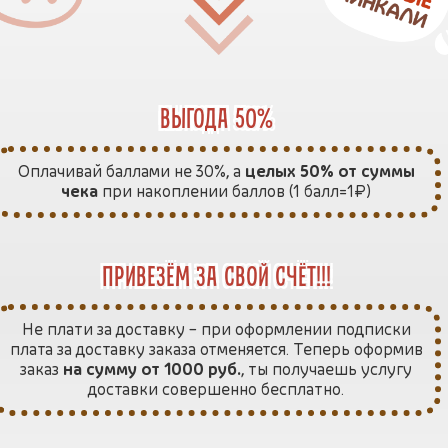
выгода 50%
Оплачивай баллами не 30%, а
целых 50% от суммы
чека
при накоплении баллов (1 балл=1₽)
привезём за свой счёт!!!
Не плати за доставку – при оформлении подписки
плата за доставку заказа отменяется. Теперь оформив
заказ
на сумму от 1000 руб.
, ты получаешь услугу
доставки совершенно бесплатно.