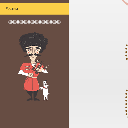
Акции