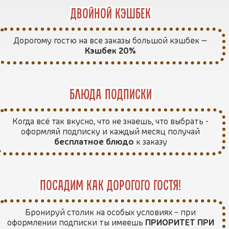
двойной кэшбек
Дорогому гостю на все заказы большой кэшбек —
Кэшбек 20%
блюда подписки
Когда всё так вкусно, что не знаешь, что выбрать -
оформляй подписку и каждый месяц получай
бесплатное блюдо
к заказу
посадим как дорогого гостя!
Бронируй столик на особых условиях – при
оформлении подписки ты имеешь
ПРИОРИТЕТ ПРИ