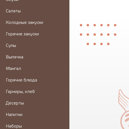
Салаты
Холодные закуски
Горячие закуски
Супы
Выпечка
Мангал
Горячие блюда
Гарниры, хлеб
Десерты
Напитки
Наборы