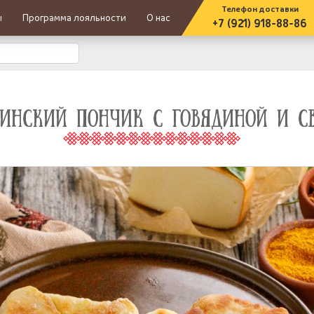
Телефон доставки
ы
Программа лояльности
О нас
+7 (921) 918-88-86
ЗИНСКИЙ ПОНЧИК С ГОВЯДИНОЙ И С