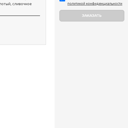
олотый, сливочное
политикой конфиденциальности