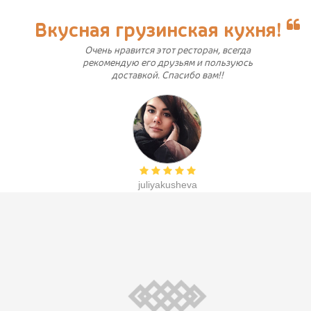
Вкусная грузинская кухня!
Очень нравится этот ресторан, всегда
рекомендую его друзьям и пользуюсь
доставкой. Спасибо вам!!
juliyakusheva