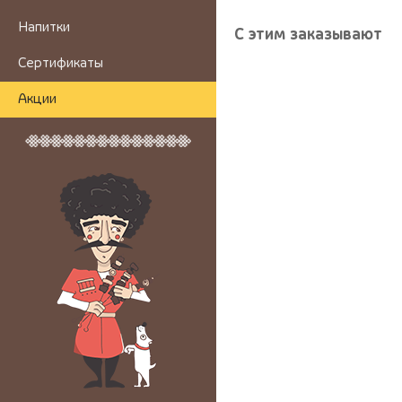
Напитки
С этим заказывают
Сертификаты
Акции