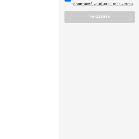
политикой конфиденциальности