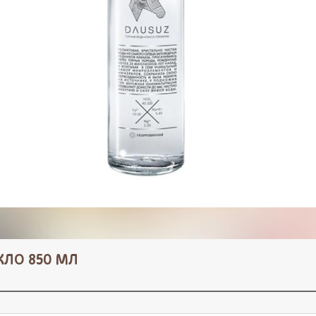
КЛО 850 МЛ