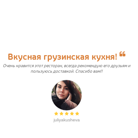
Вкусная грузинская кухня!
Очень нравится этот ресторан, всегда рекомендую его друзьям и
пользуюсь доставкой. Спасибо вам!!
juliyakusheva