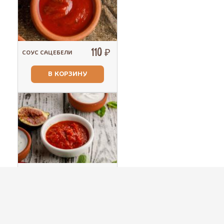
110 ₽
СОУС САЦЕБЕЛИ
В КОРЗИНУ
110 ₽
АДЖИКА КРАСНАЯ
В КОРЗИНУ