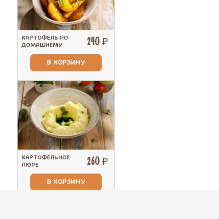
КАРТОФЕЛЬ ПО-
240 ₽
ДОМАШНЕМУ
В КОРЗИНУ
КАРТОФЕЛЬНОЕ
260 ₽
ПЮРЕ
В КОРЗИНУ