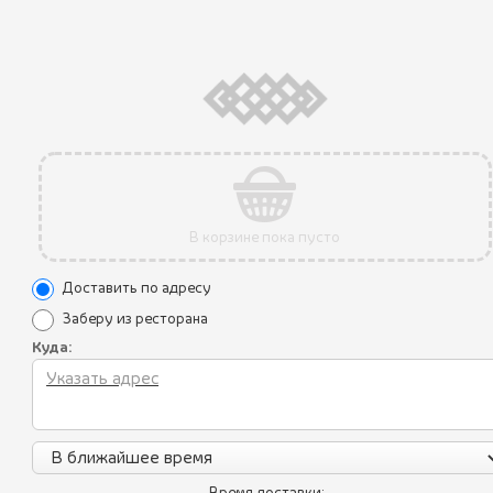
390 ₽
ОВОЩИ НА ГРИЛЕ
В КОРЗИНУ
В корзине пока пусто
Доставить по адресу
Заберу из ресторана
Куда:
ГРУЗИНСКИЙ ЛАВАШ
120 ₽
ПУРИ
В КОРЗИНУ