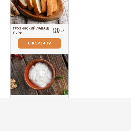
ГРУЗИНСКИЙ ЛАВАШ
120 ₽
ПУРИ
В КОРЗИНУ
110 ₽
СОУС ЧЕСНОЧНЫЙ
В КОРЗИНУ