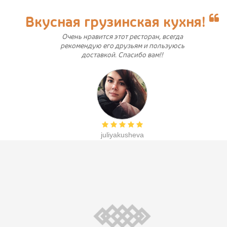
Вкусная грузинская кухня!
Очень нравится этот ресторан, всегда
рекомендую его друзьям и пользуюсь
доставкой. Спасибо вам!!
juliyakusheva