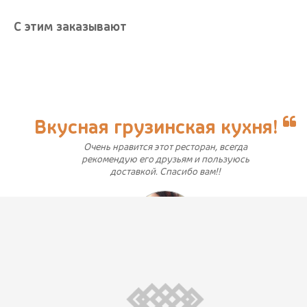
С этим заказывают
Вкусная грузинская кухня!
Очень нравится этот ресторан, всегда
рекомендую его друзьям и пользуюсь
доставкой. Спасибо вам!!
juliyakusheva