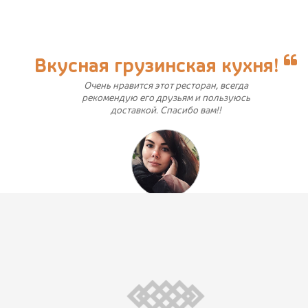
Вкусная грузинская кухня!
Очень нравится этот ресторан, всегда
рекомендую его друзьям и пользуюсь
доставкой. Спасибо вам!!
juliyakusheva