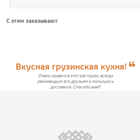
С этим заказывают
Вкусная грузинская кухня!
Очень нравится этот ресторан, всегда
рекомендую его друзьям и пользуюсь
доставкой. Спасибо вам!!
juliyakusheva