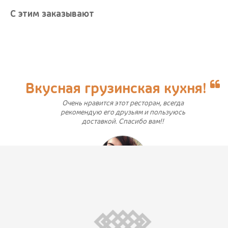
С этим заказывают
Вкусная грузинская кухня!
Очень нравится этот ресторан, всегда
рекомендую его друзьям и пользуюсь
доставкой. Спасибо вам!!
juliyakusheva