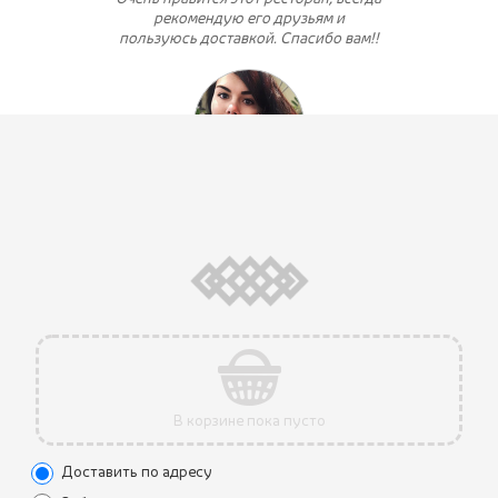
рекомендую его друзьям и
пользуюсь доставкой. Спасибо вам!!
juliyakusheva
В корзине пока пусто
Доставить по адресу