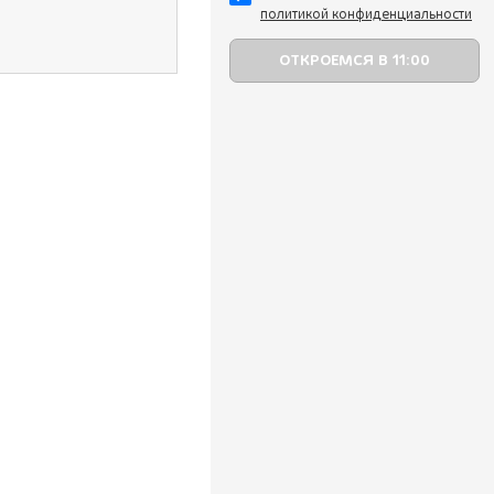
политикой конфиденциальности