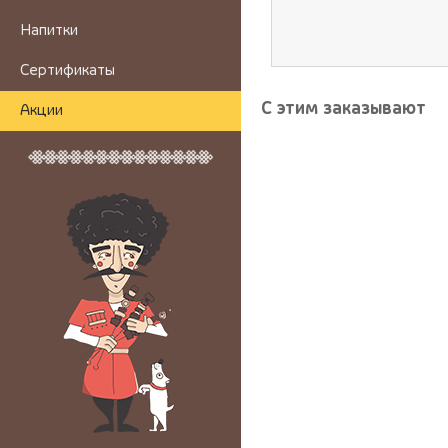
Напитки
Сертификаты
С этим заказывают
Акции