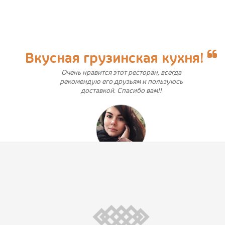
Вкусная грузинская кухня!
Очень нравится этот ресторан, всегда
рекомендую его друзьям и пользуюсь
доставкой. Спасибо вам!!
juliyakusheva