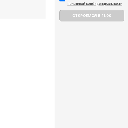
политикой конфиденциальности