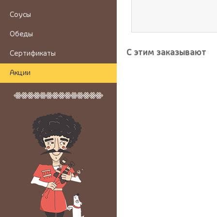
Соусы
Обеды
С этим заказывают
Сертификаты
Акции