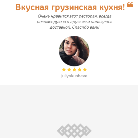
Вкусная грузинская кухня!
Очень нравится этот ресторан, всегда
рекомендую его друзьям и пользуюсь
доставкой. Спасибо вам!!
juliyakusheva