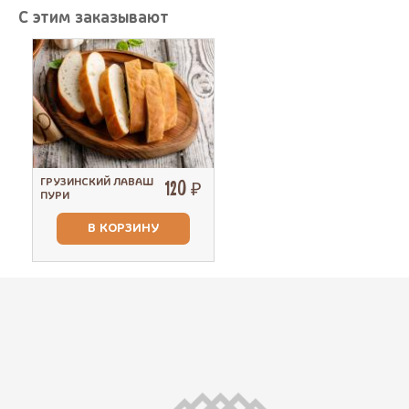
С этим заказывают
ГРУЗИНСКИЙ ЛАВАШ
120 ₽
ПУРИ
В КОРЗИНУ
Вкусная грузинская кухня!
Очень нравится этот ресторан, всегда