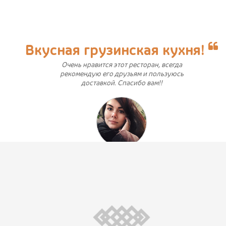
Вкусная грузинская кухня!
Очень нравится этот ресторан, всегда
рекомендую его друзьям и пользуюсь
доставкой. Спасибо вам!!
juliyakusheva