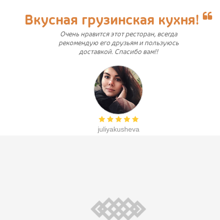
Вкусная грузинская кухня!
Очень нравится этот ресторан, всегда
рекомендую его друзьям и пользуюсь
доставкой. Спасибо вам!!
juliyakusheva