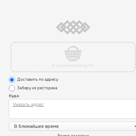
390 ₽
ОВОЩИ НА ГРИЛЕ
В КОРЗИНУ
В корзине пока пусто
Доставить по адресу
Заберу из ресторана
Куда:
КАРТОФЕЛЬНОЕ
260 ₽
ПЮРЕ
В КОРЗИНУ