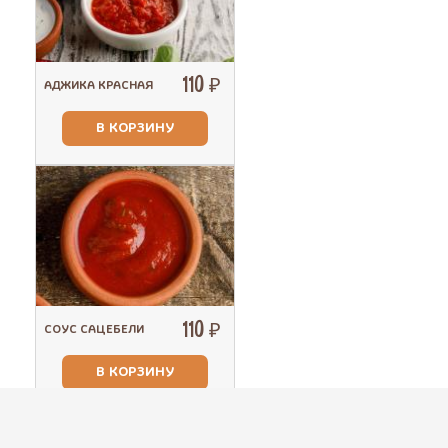
110 ₽
АДЖИКА КРАСНАЯ
В КОРЗИНУ
110 ₽
СОУС САЦЕБЕЛИ
В КОРЗИНУ