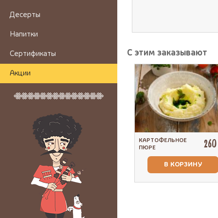
Десерты
Напитки
С этим заказывают
Сертификаты
Акции
КАРТОФЕЛЬНОЕ
260
ПЮРЕ
В КОРЗИНУ