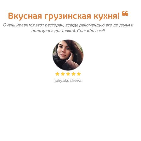
Вкусная грузинская кухня!
Очень нравится этот ресторан, всегда рекомендую его друзьям и
пользуюсь доставкой. Спасибо вам!!
juliyakusheva