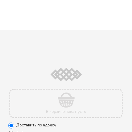
В корзине пока пусто
Доставить по адресу