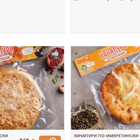
26
СКИ
ХАЧАПУРИ ПО-ИМЕРЕТИНСКИ