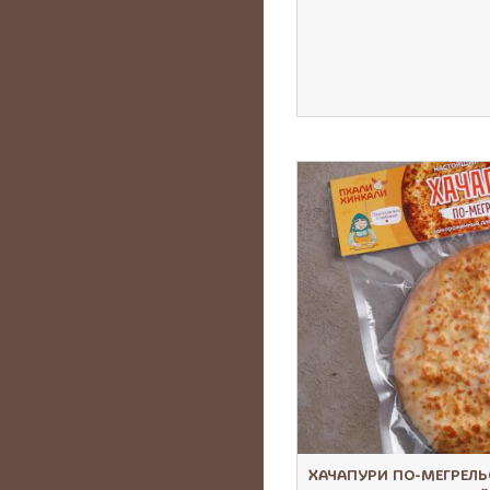
ХАЧАПУРИ ПО-МЕГРЕЛЬ