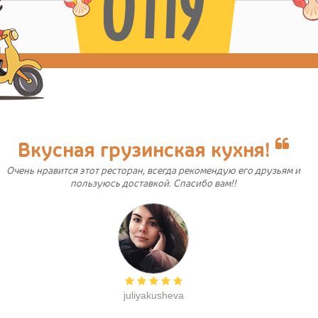
0119
Вкусная грузинская кухня!
Очень нравится этот ресторан, всегда рекомендую его друзьям и
пользуюсь доставкой. Спасибо вам!!
juliyakusheva