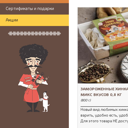
Сертификаты и подарки
Акции
ЗАМОРОЖЕННЫЕ ХИНК
МИКС ВКУСОВ 0,8 КГ
(800 г.)
Новый вид любимых хинка
варить, удобно есть, удо
Для этого товара НЕ дост