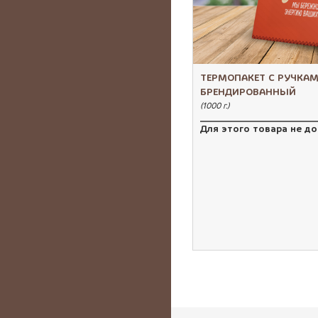
ТЕРМОПАКЕТ С РУЧКА
БРЕНДИРОВАННЫЙ
(1000 г.)
Для этого товара не д