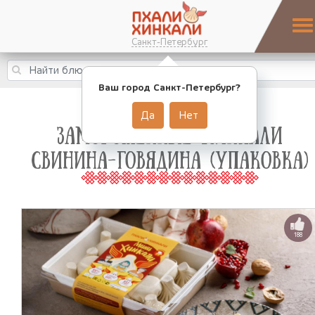
Санкт-Петербург
Ваш город Санкт-Петербург?
Да
Нет
ЗАМОРОЖЕННЫЕ ХИНКАЛИ
СВИНИНА-ГОВЯДИНА (УПАКОВКА)
188