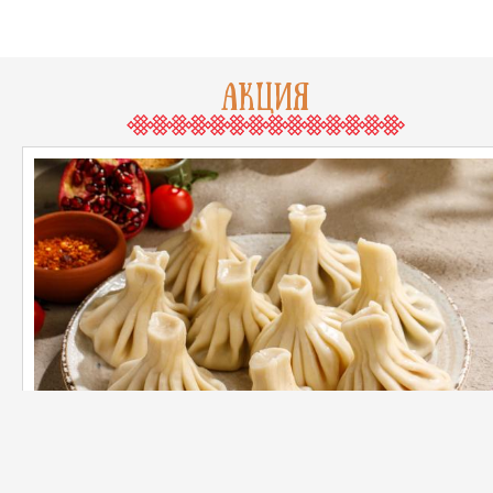
АКЦИЯ