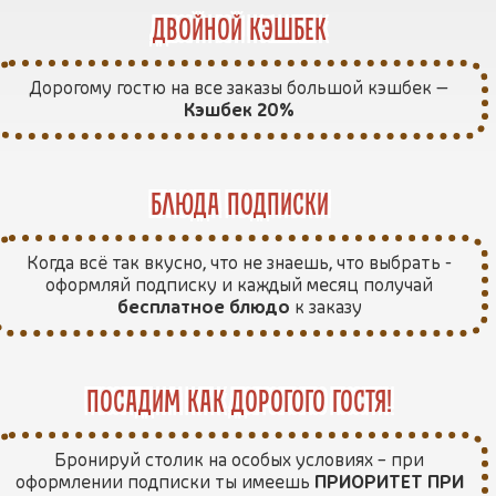
двойной кэшбек
Дорогому гостю на все заказы большой кэшбек —
Кэшбек 20%
блюда подписки
Когда всё так вкусно, что не знаешь, что выбрать -
оформляй подписку и каждый месяц получай
бесплатное блюдо
к заказу
посадим как дорогого гостя!
Бронируй столик на особых условиях – при
оформлении подписки ты имеешь
ПРИОРИТЕТ ПРИ