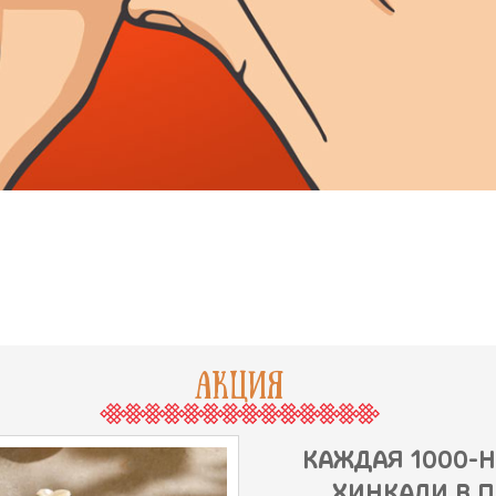
АКЦИЯ
КАЖДАЯ 1000-
ХИНКАЛИ В П