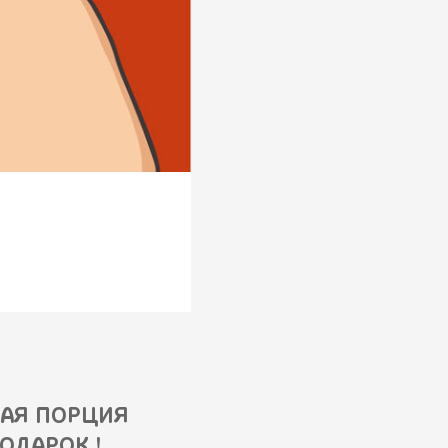
НАЯ ПОРЦИЯ
ОДАРОК !