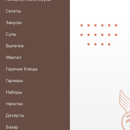
Салаты
Закуски
Супы
Выпечка
Мангал
Горячие блюда
Гарниры
Наборы
Напитки
Десерты
Базар