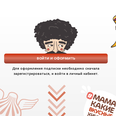
ВОЙТИ И ОФОРМИТЬ
Для оформления подписки необходимо сначала
зарегистрироваться, и войти в личный кабинет.