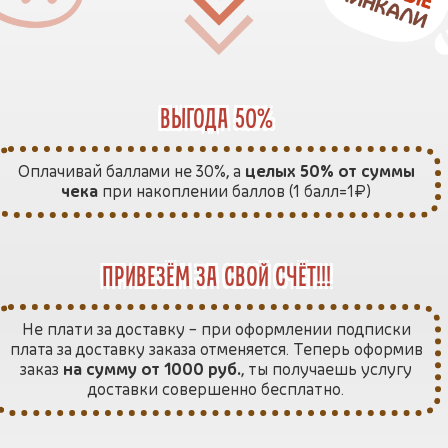
выгода 50%
Оплачивай баллами не 30%, а
целых 50% от суммы
чека
при накоплении баллов (1 балл=1₽)
привезём за свой счёт!!!
Не плати за доставку – при оформлении подписки
плата за доставку заказа отменяется. Теперь оформив
заказ
на сумму от 1000 руб.
, ты получаешь услугу
доставки совершенно бесплатно.