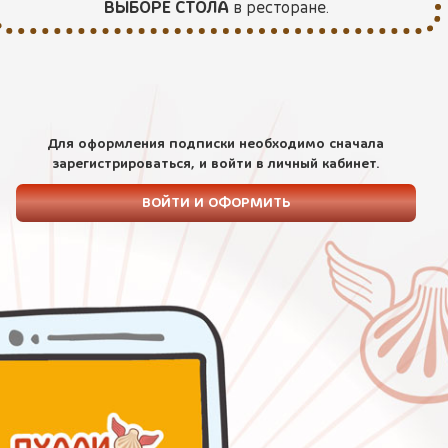
ВЫБОРЕ СТОЛА
в ресторане.
Для оформления подписки необходимо сначала
зарегистрироваться, и войти в личный кабинет.
ВОЙТИ И ОФОРМИТЬ