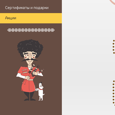
Сертификаты и подарки
Акции