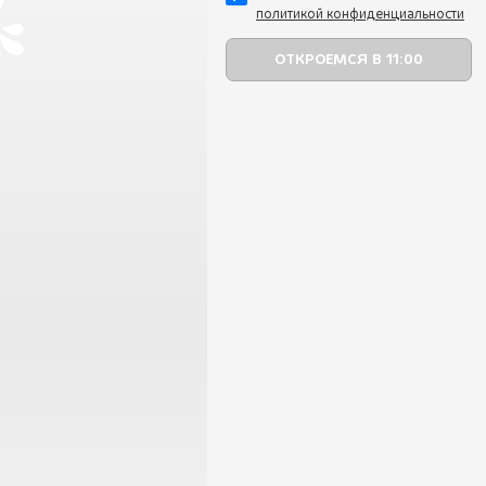
политикой конфиденциальности