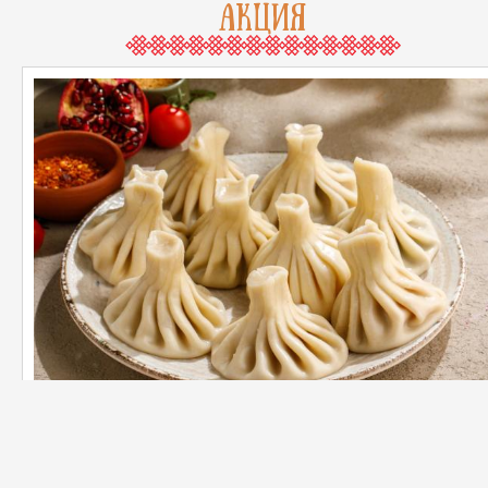
АКЦИЯ
КАЖДАЯ 1000-НАЯ ПОРЦИЯ ХИНКАЛ