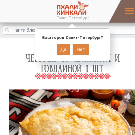
Санкт-Петербург
Ваш город Санкт-Петербург?
Да
Нет
ЧЕБУРЕК СО СВИНИНОЙ И
ГОВЯДИНОЙ 1 ШТ.
60