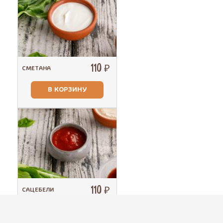
110 ₽
СМЕТАНА
В КОРЗИНУ
110 ₽
САЦЕБЕЛИ
В КОРЗИНУ