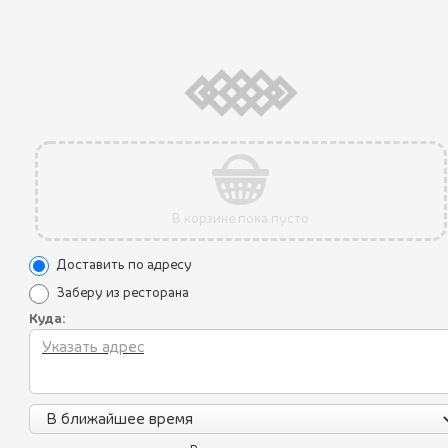
АКЦИЯ
В корзине пока пусто
Доставить по адресу
Заберу из ресторана
Куда: