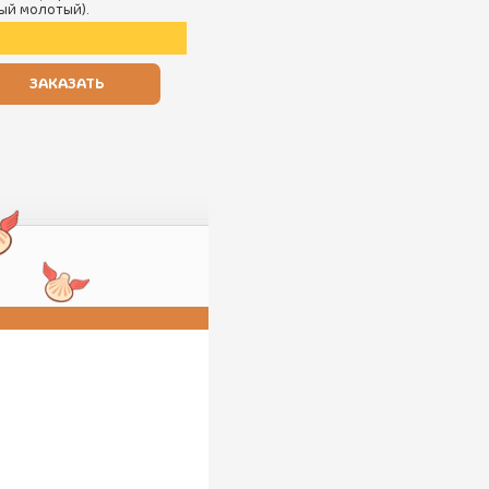
ный молотый).