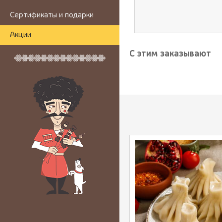
Сертификаты и подарки
Акции
С этим заказывают