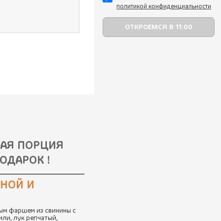
политикой конфиденциальности
НАЯ ПОРЦИЯ
ОДАРОК !
ИНОЙ И
ым фаршем из свинины с
или, лук репчатый,