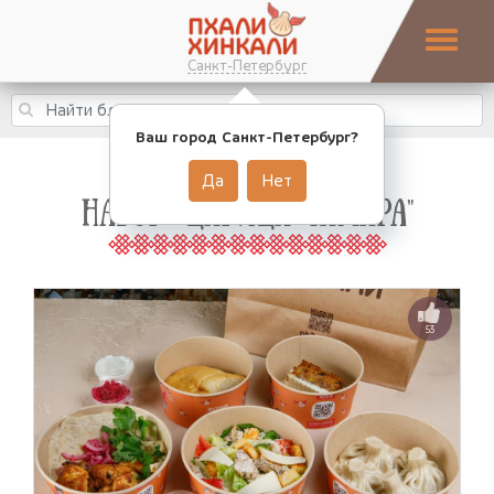
Санкт-Петербург
Ваш город Санкт-Петербург?
Да
Нет
НАБОР "ЦАРИЦА ТАМАРА"
53