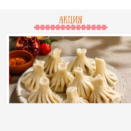
АКЦИЯ