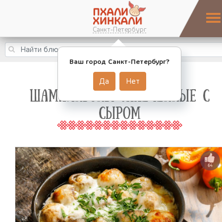
Санкт-Петербург
Ваш город Санкт-Петербург?
Да
Нет
ШАМПИНЬОНЫ ЗАПЕЧЕННЫЕ С
СЫРОМ
64