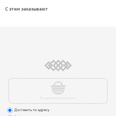
С этим заказывают
АКЦИЯ
В корзине пока пусто
Доставить по адресу