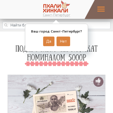
Санкт-Петербург
Ваш город Санкт-Петербург?
Да
Нет
ПОДАРОЧНЫЙ СЕРТИФИКАТ
НОМИНАЛОМ 5000Р
29