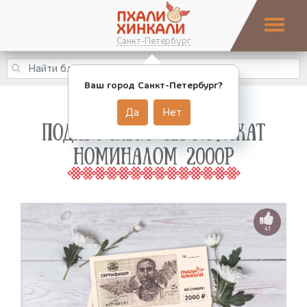
Санкт-Петербург
Ваш город Санкт-Петербург?
Да
Нет
ПОДАРОЧНЫЙ СЕРТИФИКАТ
НОМИНАЛОМ 2000Р
41