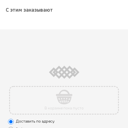
С этим заказывают
АКЦИЯ
В корзине пока пусто
Доставить по адресу