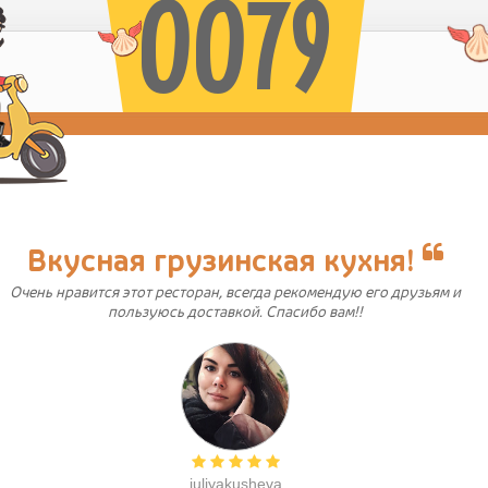
0079
Вкусная грузинская кухня!
Очень нравится этот ресторан, всегда рекомендую его друзьям и
пользуюсь доставкой. Спасибо вам!!
juliyakusheva