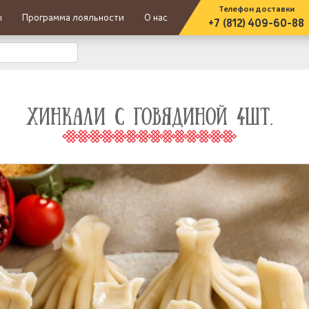
Телефон доставки
ы
Программа лояльности
О нас
+7 (812) 409-60-88
ХИНКАЛИ С ГОВЯДИНОЙ 4ШТ.