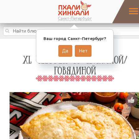
Санкт-Петербург
Ваш город Санкт-Петербург?
Да
Нет
XL ЧЕБУРЕК СО СВИНИНОЙ/
ГОВЯДИНОЙ