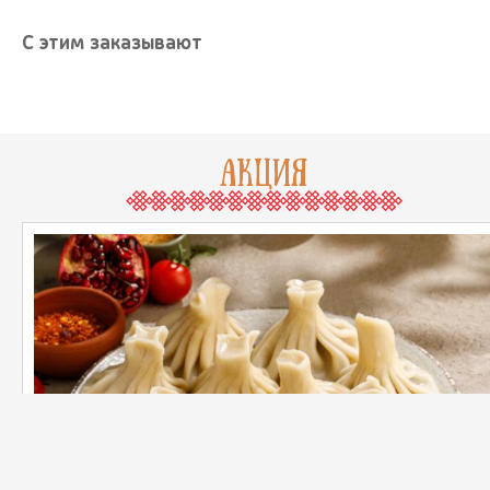
С этим заказывают
АКЦИЯ