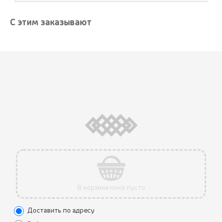
С этим заказывают
АКЦИЯ
В корзине пока пусто
Доставить по адресу