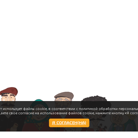
т использует файлы cookie, в соответствии с политикой обработки персональ
даете свое согласие на использование файлов cookie, нажмите кнопку «Я согл
Я СОГЛАСЕН(НА)