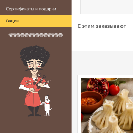
Сертификаты и подарки
Акции
С этим заказывают