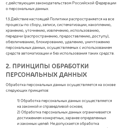
с действующим законодательством Российской Федерации
о персональных данных.
1.3 Действие настоящей Политики распространяется на все
процессы по сбору, записи, систематизации, накоплению,
хранению, уточнению, извлечению, использованию,
передачи (распространению, предоставлению, доступу),
обезличиванию, блокированию, удалению, уничтожению
персональных данных, осуществляемых с использованием
средств автоматизации и без использования таких средств.
2. ПРИНЦИПЫ ОБРАБОТКИ
ПЕРСОНАЛЬНЫХ ДАННЫХ
Обработка персональных данных осуществляется на основе
следующих принципов:
1) Обработка персональных данных осуществляется
на законной и справедливой основе;
2) Обработка персональных данных ограничивается
достижением конкретных, заранее определенных
и законных целей. Не допускается обработка