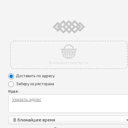
АКЦИЯ
В корзине пока пусто
Доставить по адресу
Заберу из ресторана
Куда: