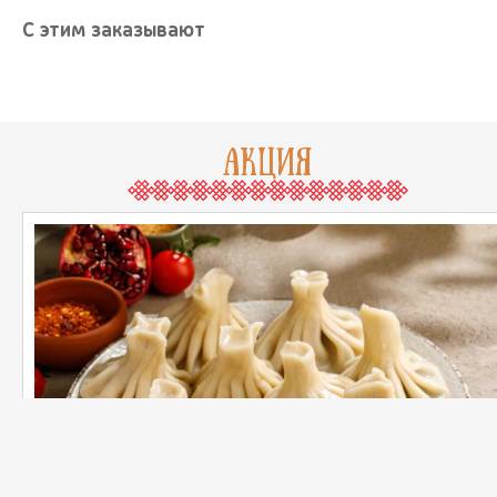
С этим заказывают
АКЦИЯ